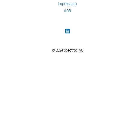
Impressum
AGB
© 2024 Spectros AG