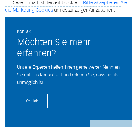
Dieser Inhalt ist derzeit blockiert.
Bitte akzeptieren Sie
die Marketing-Cookies
um es zu zeigen/anzusehen.
Kontakt
Möchten Sie mehr
erfahren?
Unsere Experten helfen Ihnen gerne weiter. Nehmen
Sie mit uns Kontakt auf und erleben Sie, dass nichts
unmöglich ist!
Kontakt