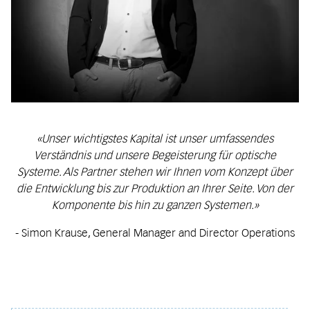
«Unser wichtigstes Kapital ist unser umfassendes
Verständnis und unsere Begeisterung für optische
Systeme. Als Partner stehen wir Ihnen vom Konzept über
die Entwicklung bis zur Produktion an Ihrer Seite. Von der
Komponente bis hin zu ganzen Systemen.»
- Simon Krause, General Manager and Director Operations