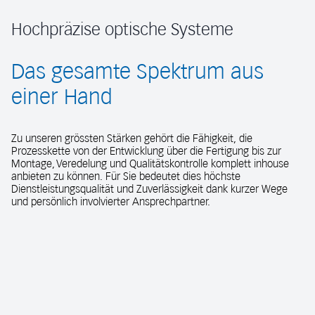
Hochpräzise optische Systeme
Das gesamte Spektrum aus
einer Hand
Zu unseren grössten Stärken gehört die Fähigkeit, die
Prozesskette von der Entwicklung über die Fertigung bis zur
Montage, Veredelung und Qualitätskontrolle komplett inhouse
anbieten zu können. Für Sie bedeutet dies höchste
Dienstleistungsqualität und Zuverlässigkeit dank kurzer Wege
und persönlich involvierter Ansprechpartner.