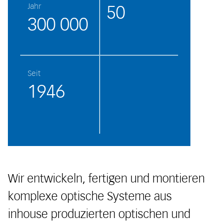
Jahr
50
300 000
Seit
1946
Wir entwickeln, fertigen und montieren
komplexe optische Systeme aus
inhouse produzierten optischen und