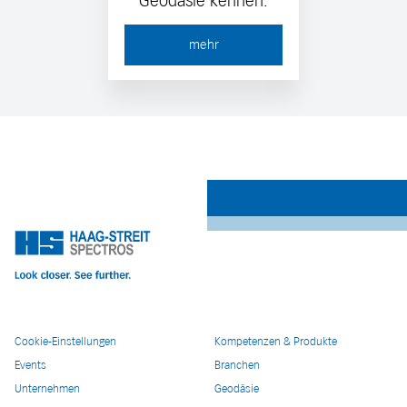
Geodäsie kennen.
mehr
Cookie-Einstellungen
Kompetenzen & Produkte
Events
Branchen
Unternehmen
Geodäsie