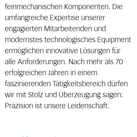
feinmechanischen Komponenten. Die
umfangreiche Expertise unserer
engagierten Mitarbeitenden und
modernstes technologisches Equipment
ermöglichen innovative Lösungen für
alle Anforderungen. Nach mehr als 70
erfolgreichen Jahren in einem
faszinierenden Tätigkeitsbereich dürfen
wir mit Stolz und Überzeugung sagen:
Präzision ist unsere Leidenschaft.