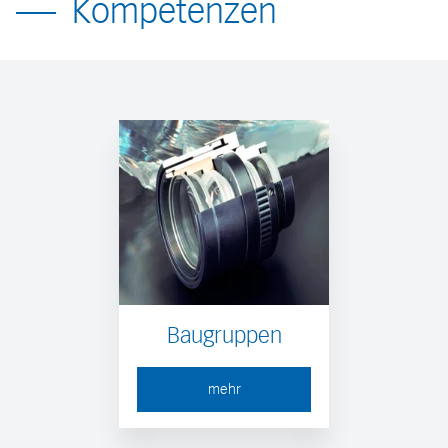
Kompetenzen
Baugruppen
mehr