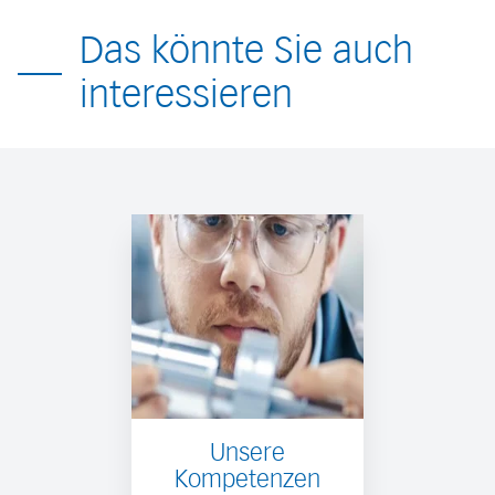
Das könnte Sie auch
interessieren
Unsere
Kompetenzen