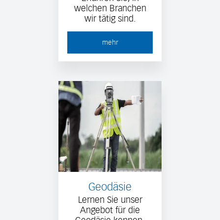
welchen Branchen
wir tätig sind.
mehr
Geodäsie
Lernen Sie unser
Angebot für die