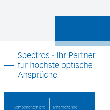
Spectros - Ihr Partner
für höchste optische
Ansprüche
Komponenten pro
Mitarbeitende