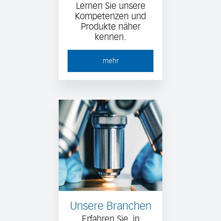
Lernen Sie unsere
Kompetenzen und
Produkte näher
kennen.
mehr
Unsere Branchen
Erfahren Sie, in