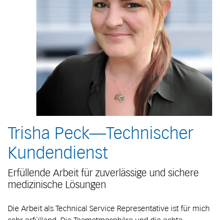
Trisha Peck—Technischer
Kundendienst
Erfüllende Arbeit für zuverlässige und sichere
medizinische Lösungen
Die Arbeit als Technical Service Representative ist für mich
sehr erfüllend. Die Teamatmosphäre und die echte