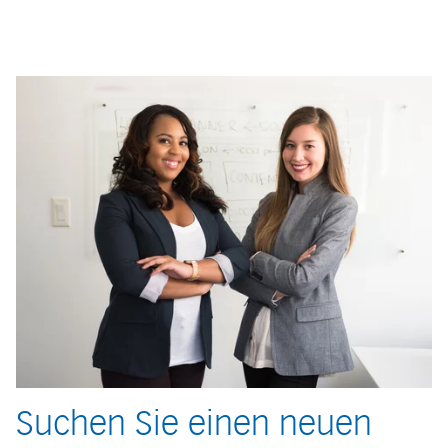
Suchen Sie einen neuen