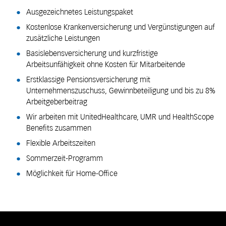
Ausgezeichnetes Leistungspaket
Kostenlose Krankenversicherung und Vergünstigungen auf
zusätzliche Leistungen
Basislebensversicherung und kurzfristige
Arbeitsunfähigkeit ohne Kosten für Mitarbeitende
Erstklassige Pensionsversicherung mit
Unternehmenszuschuss, Gewinnbeteiligung und bis zu 8%
Arbeitgeberbeitrag
Wir arbeiten mit UnitedHealthcare, UMR und HealthScope
Benefits zusammen
Flexible Arbeitszeiten
Sommerzeit-Programm
Möglichkeit für Home-Office