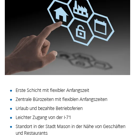
Erste Schicht mit flexibler Anfangszeit
Zentrale Bürozeiten mit flexiblen Anfangszeiten
Urlaub und bezahlte Betriebsferien
Leichter Zugang von der I-71
Standort in der Stadt Mason in der Nähe von Geschäften
und Restaurants