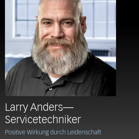
Larry Anders—
Servicetechniker
Positive Wirkung durch Leidenschaft