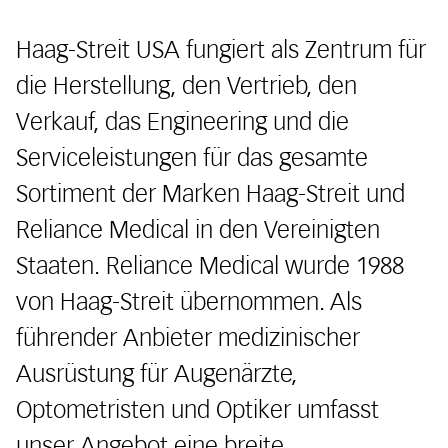
Haag-Streit USA fungiert als Zentrum für
die Herstellung, den Vertrieb, den
Verkauf, das Engineering und die
Serviceleistungen für das gesamte
Sortiment der Marken Haag-Streit und
Reliance Medical in den Vereinigten
Staaten. Reliance Medical wurde 1988
von Haag-Streit übernommen. Als
führender Anbieter medizinischer
Ausrüstung für Augenärzte,
Optometristen und Optiker umfasst
unser Angebot eine breite