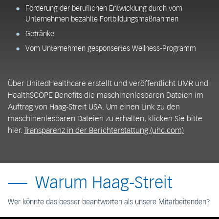
Förderung der beruflichen Entwicklung durch vom
Unternehmen bezahlte Fortbildungsmaßnahmen
Getränke
Vom Unternehmen gesponsertes Wellness-Programm
Über UnitedHealthcare erstellt und veröffentlicht UMR und
HealthSCOPE Benefits die maschinenlesbaren Dateien im
Auftrag von Haag-Streit USA. Um einen Link zu den
maschinenlesbaren Dateien zu erhalten, klicken Sie bitte
hier.
Transparenz in der Berichterstattung (uhc.com)
Warum Haag-Streit
Wer könnte das besser beantworten als unsere Mitarbeitenden?