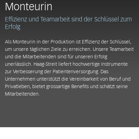
Monteurin
Effizienz und Teamarbeit sind der Schlüssel zum
Erfolg
Als Monteurin in der Produktion ist Effizienz der Schlüssel,
um unsere täglichen Ziele zu erreichen. Unsere Teamarbeit
und die Mitarbeitenden sind für unseren Erfolg
unerlässlich. Haag-Streit liefert hochwertige Instrumente
zur Verbesserung der Patientenversorgung. Das
Unternehmen unterstützt die Vereinbarkeit von Beruf und
Privatleben, bietet grossartige Benefits und schätzt seine
Mitarbeitenden.