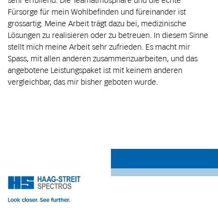
Fürsorge für mein Wohlbefinden und füreinander ist
grossartig. Meine Arbeit trägt dazu bei, medizinische
Lösungen zu realisieren oder zu betreuen. In diesem Sinne
stellt mich meine Arbeit sehr zufrieden. Es macht mir
Spass, mit allen anderen zusammenzuarbeiten, und das
angebotene Leistungspaket ist mit keinem anderen
vergleichbar, das mir bisher geboten wurde.