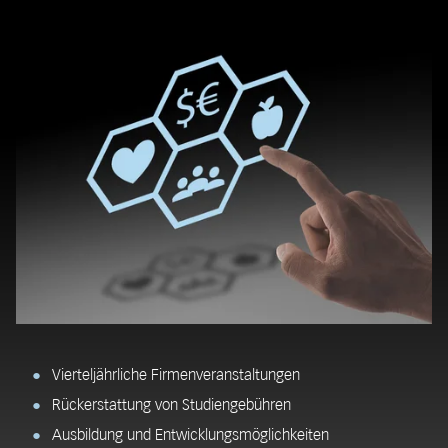
Vierteljährliche Firmenveranstaltungen
Rückerstattung von Studiengebühren
Ausbildung und Entwicklungsmöglichkeiten