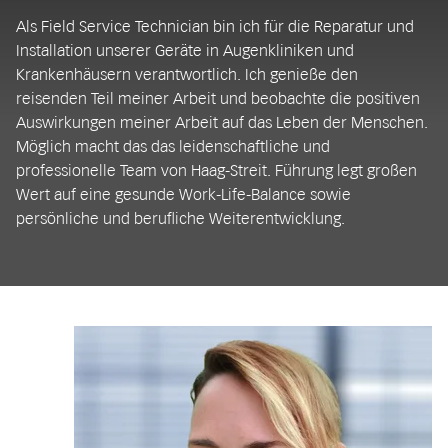
Als Field Service Technician bin ich für die Reparatur und
Installation unserer Geräte in Augenkliniken und
Krankenhäusern verantwortlich. Ich genieße den
reisenden Teil meiner Arbeit und beobachte die positiven
Auswirkungen meiner Arbeit auf das Leben der Menschen.
Möglich macht das das leidenschaftliche und
professionelle Team von Haag-Streit. Führung legt großen
Wert auf eine gesunde Work-Life-Balance sowie
persönliche und berufliche Weiterentwicklung.