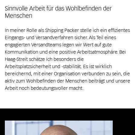
Sinnvolle Arbeit für das Wohlbefinden der
Menschen
In meiner Rolle als Shipping Packer stelle ich ein effizientes
Eingangs- und Versandverfahren sicher. Als Teil eines
engagierten Versandteams legen wir Wert auf gute
Kommunikation und eine positive Arbeitsatmosphäre. Bei
Haag-Streit schätze ich besonders die
Arbeitsplatzsicherheit und -stabilität. Es ist wirklich
bereichernd, mit einer Organisation verbunden zu sein, die
aktiv zum Wohlbefinden der Menschen beiträgt und unsere
Arbeit noch bedeutungsvoller macht.