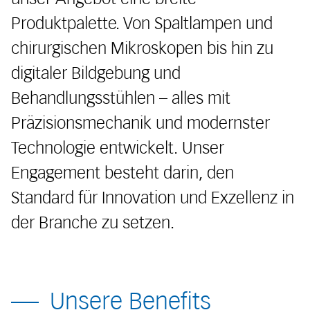
Produktpalette. Von Spaltlampen und
chirurgischen Mikroskopen bis hin zu
digitaler Bildgebung und
Behandlungsstühlen – alles mit
Präzisionsmechanik und modernster
Technologie entwickelt. Unser
Engagement besteht darin, den
Standard für Innovation und Exzellenz in
der Branche zu setzen.
Unsere Benefits