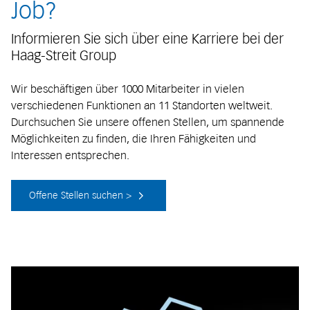
Job?
Informieren Sie sich über eine Karriere bei der
Haag-Streit Group
Wir beschäftigen über 1000 Mitarbeiter in vielen
verschiedenen Funktionen an 11 Standorten weltweit.
Durchsuchen Sie unsere offenen Stellen, um spannende
Möglichkeiten zu finden, die Ihren Fähigkeiten und
Interessen entsprechen.
Offene Stellen suchen >